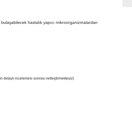
bulaşabilecek hastalık yapıcı mikroorganizmalardan
 detaylı incelemesi sonrası netleştirmekteyiz)