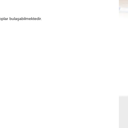
roplar bulaşabilmektedir.